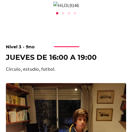
Nivel 3 - 9no
JUEVES DE 16:00 A 19:00
Círculo, estudio, futbol.