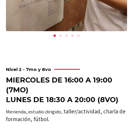
Nivel 2 - 7mo y 8vo
MIERCOLES DE 16:00 A 19:00
(7MO)
LUNES DE 18:30 A 20:00 (8VO)
taller/actividad,
charla de
Merienda, estudio dirigido,
formación, fútbol.