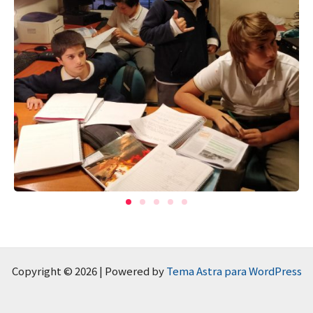
Copyright © 2026 | Powered by
Tema Astra para WordPress