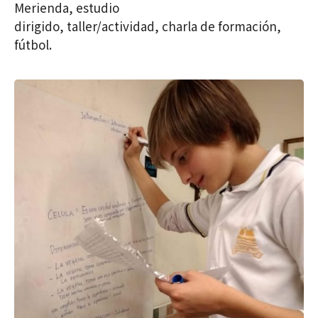
Merienda, estudio
dirigido,
taller/actividad,
charla de formación,
fútbol.